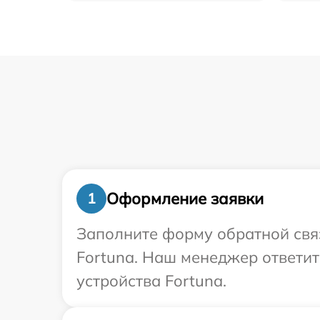
Оформление заявки
1
Заполните форму обратной связ
Fortuna. Наш менеджер ответит
устройства Fortuna.