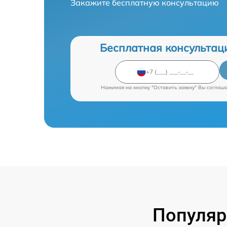
Закажите бесплатную консультацию
Бесплатная консультац
Нажимая на кнопку "Оставить заявку" Вы соглаш
Популяр