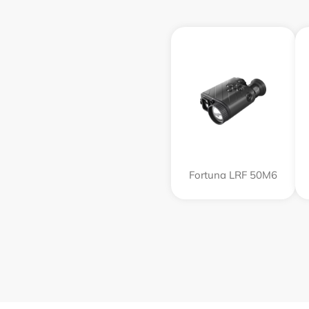
Fortuna LRF 50M6