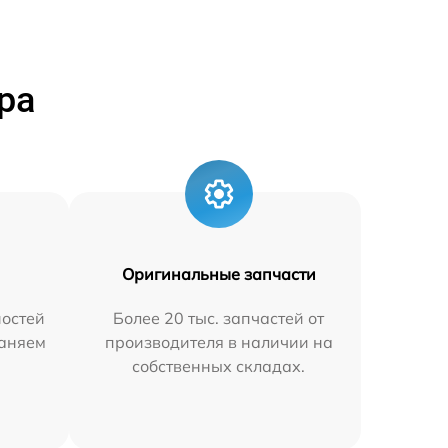
ра
Оригинальные запчасти
остей
Более 20 тыс. запчастей от
раняем
производителя в наличии на
собственных складах.