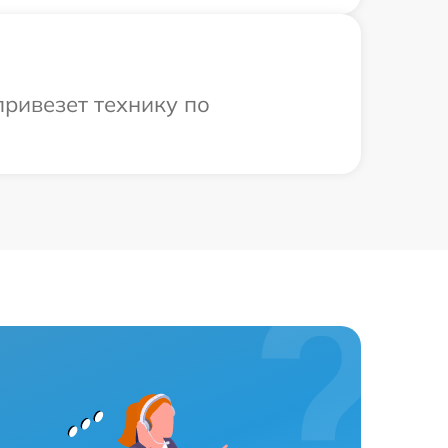
привезет технику по