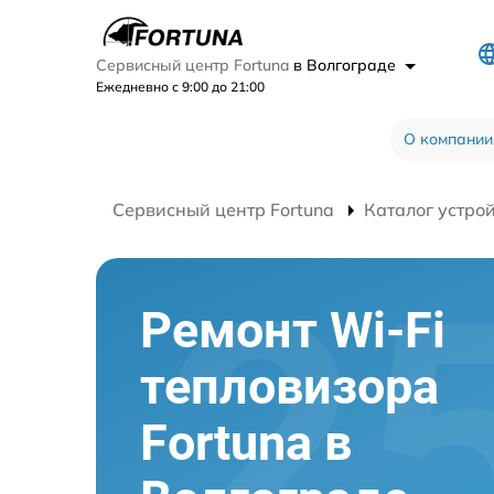
Сервисный центр Fortuna
в Волгограде
Ежедневно с 9:00 до 21:00
О компании
Сервисный центр Fortuna
Каталог устро
Ремонт Wi-Fi
тепловизора
Fortuna в