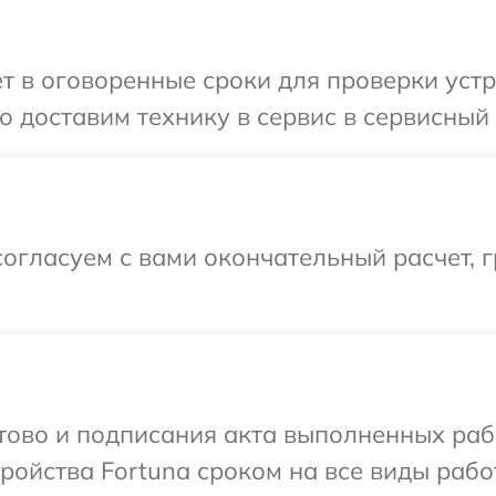
т в оговоренные сроки для проверки устр
 доставим технику в сервис в сервисный 
огласуем с вами окончательный расчет, 
отово и подписания акта выполненных раб
ойства Fortuna сроком на все виды работ