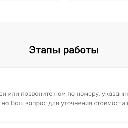
Этапы работы
и или позвоните нам по номеру, указанн
 на Ваш запрос для уточнения стоимости