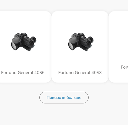
For
Fortuna General 40S6
Fortuna General 40S3
Показать больше