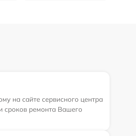
ому на сайте сервисного центра
 и сроков ремонта Вашего