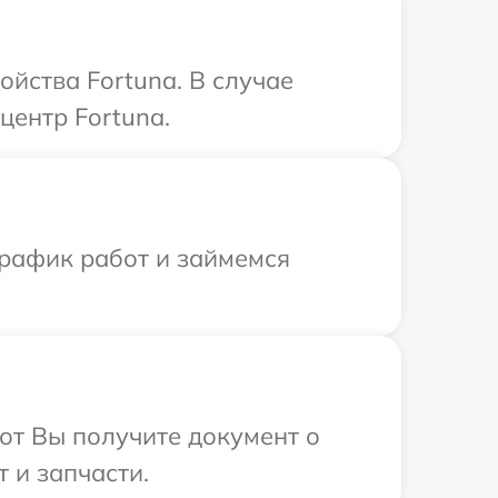
ойства Fortuna. В случае
центр Fortuna.
график работ и займемся
от Вы получите документ о
 и запчасти.