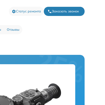
Статус ремонта
Заказать звонок
ы
Отзывы