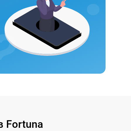
 Fortuna