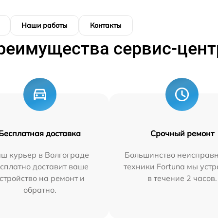
Наши работы
Контакты
реимущества сервис-цент
Бесплатная доставка
Срочный ремонт
ш курьер в Волгограде
Большинство неисправн
сплатно доставит ваше
техники Fortuna мы уст
стройство на ремонт и
в течение 2 часов.
обратно.