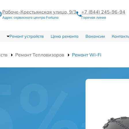
Рабоче-Крестьянская улица, 9/3
+7 (844) 245-96-94
Адрес сервисного центра Fortuna
Горячая линия
Ремонт устройств
Цена ремонта
Вакансии
Контакт
йств
Ремонт Тепловизоров
Ремонт Wi-Fi