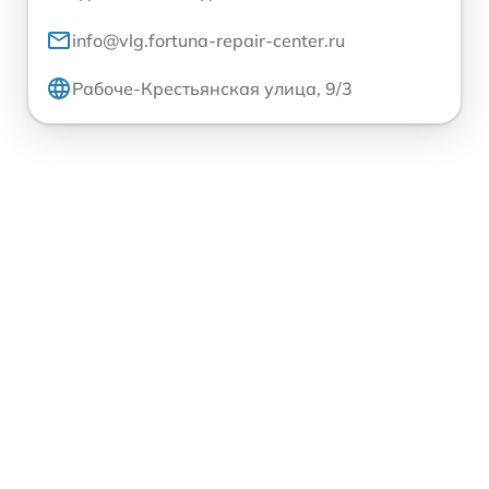
info@vlg.fortuna-repair-center.ru
Рабоче-Крестьянская улица, 9/3