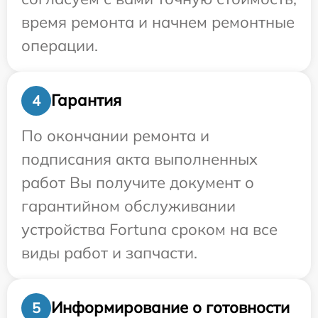
время ремонта и начнем ремонтные
операции.
Гарантия
4
По окончании ремонта и
подписания акта выполненных
работ Вы получите документ о
гарантийном обслуживании
устройства Fortuna сроком на все
виды работ и запчасти.
Информирование о готовности
5