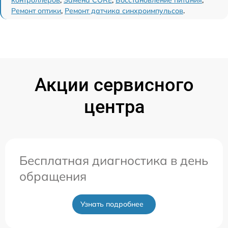
Ремонт оптики
,
Ремонт датчика синхроимпульсов
.
Акции сервисного
центра
Бесплатная диагностика в день
обращения
Узнать подробнее