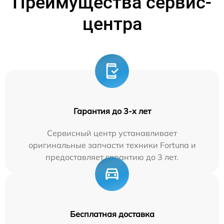
Преимущества сервис-
центра
Гарантия до 3-х лет
Сервисный центр устанавливает
оригинальные запчасти техники Fortuna и
предоставляет гарантию до 3 лет.
Бесплатная доставка