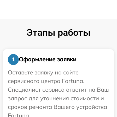
Этапы работы
Оформление заявки
1
Оставьте заявку на сайте
сервисного центра Fortuna.
Специалист сервиса ответит на Ваш
запрос для уточнения стоимости и
сроков ремонта Вашего устройства
Fortuna.