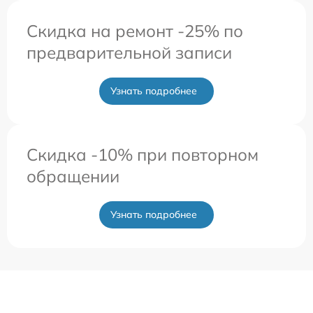
Скидка на ремонт -25% по
предварительной записи
Узнать подробнее
Скидка -10% при повторном
обращении
Узнать подробнее