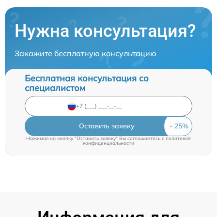
Нужна консультация?
Закажите бесплатную консультацию
Бесплатная консультация со
специалистом
Оставить заявку
Нажимая на кнопку "Оставить заявку" Вы соглашаетесь c
политикой
конфиденциальности