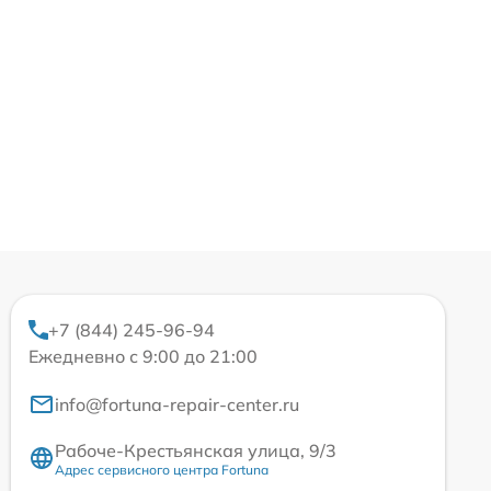
+7 (844) 245-96-94
Ежедневно с 9:00 до 21:00
info@fortuna-repair-center.ru
Рабоче-Крестьянская улица, 9/3
Адрес сервисного центра Fortuna