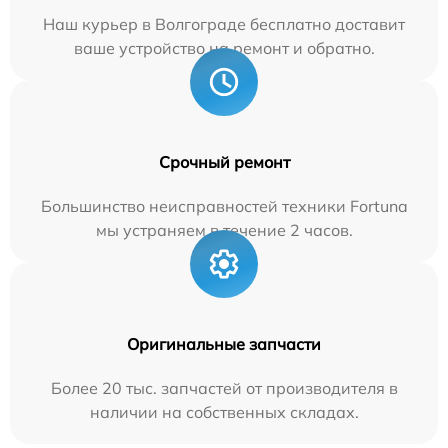
Наш курьер в Волгограде бесплатно доставит
ваше устройство на ремонт и обратно.
Срочный ремонт
Большинство неисправностей техники Fortuna
мы устраняем в течение 2 часов.
Оригинальные запчасти
Более 20 тыс. запчастей от производителя в
наличии на собственных складах.