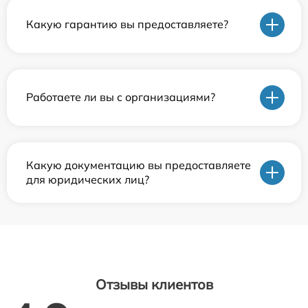
Какую гарантию вы предоставляете?
Работаете ли вы с организациями?
Какую документацию вы предоставляете
для юридических лиц?
Отзывы клиентов