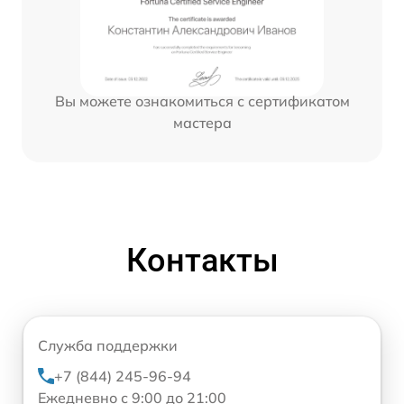
Вы можете ознакомиться с сертификатом
мастера
Контакты
Служба поддержки
+7 (844) 245-96-94
Ежедневно с 9:00 до 21:00