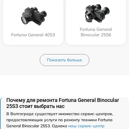
Fortuna General
Fortuna General 40S3
Binocular 25S6
Показать больше
Почему для ремонта Fortuna General Binocular
25S3 стоит выбрать нас
В Волгограде существует множество сервис-центров,
предоставляющих услуги по ремонту техники Fortuna
General Binocular 25S3. Однако
наш сервис-центр