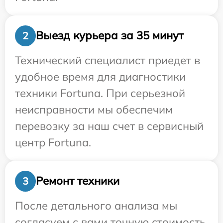
Выезд курьера за 35 минут
2
Технический специалист приедет в
удобное время для диагностики
техники Fortuna. При серьезной
неисправности мы обеспечим
перевозку за наш счет в сервисный
центр Fortuna.
Ремонт техники
3
После детального анализа мы
согласуем с вами точную стоимость,