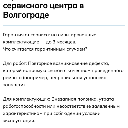
сервисного центра в
Волгограде
Гарантия от сервиса: на смонтированные
комплектующие — до 3 месяцев.
Что считается гарантийным случаем?
Для работ: Повторное возникновение дефекта,
который напрямую связан с качеством проведенного
ремонта (например, неправильная установка
запчасти).
Для комплектующих: Внезапная поломка, утрата
работоспособности или несоответствие заявленным
характеристикам при соблюдении условий
эксплуатации.