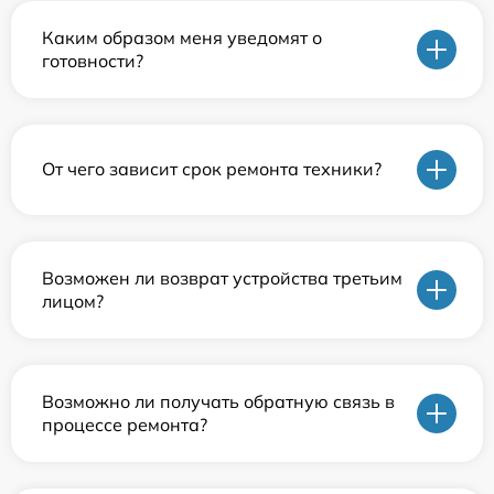
Каким образом меня уведомят о
готовности?
От чего зависит срок ремонта техники?
Возможен ли возврат устройства третьим
лицом?
Возможно ли получать обратную связь в
процессе ремонта?