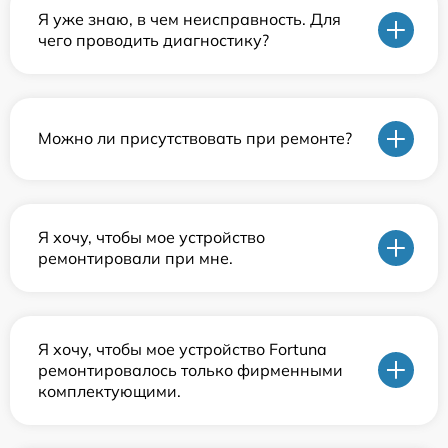
Я уже знаю, в чем неисправность. Для
чего проводить диагностику?
Можно ли присутствовать при ремонте?
Я хочу, чтобы мое устройство
ремонтировали при мне.
Я хочу, чтобы мое устройство Fortuna
ремонтировалось только фирменными
комплектующими.