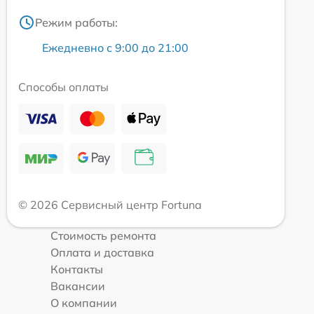
Режим работы:
Ежедневно с 9:00 до 21:00
Способы оплаты
© 2026 Сервисный центр Fortuna
Стоимость ремонта
Оплата и доставка
Контакты
Вакансии
О компании