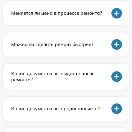
Меняется ли цена в процессе ремонта?
Можно ли сделать ремонт быстрее?
Какие документы вы выдаете после
ремонта?
Какие документы вы предоставляете?