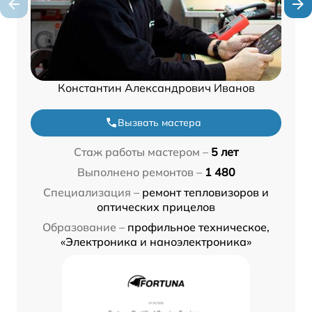
Константин Александрович Иванов
Вызвать мастера
Стаж работы мастером –
5 лет
Выполнено ремонтов –
1 480
Специализация –
ремонт тепловизоров и
оптических прицелов
Образование –
профильное техническое,
«Электроника и наноэлектроника»