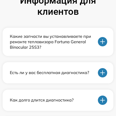
Информация для
клиентов
Какие запчасти вы устанавливаете при
ремонте тепловизора Fortuna General
Binocular 25S3?
Есть ли у вас бесплатная диагностика?
Как долго длится диагностика?