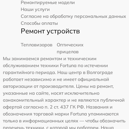
Ремонтируемые модели
Наши услуги
Согласие на обработку персональных данных
Способы оплаты
Ремонт устройств
Тепловизоров
Оптических
прицелов
Мы занимаемся ремонтом и техническим
обслуживанием техники Fortuna по истечении
гарантийного периода. Наш центр в Волгограде
работает независимо и не имеет официальной
авторизации от производителя. Цены на ремонт,
указанные на сайте, носят исключительно
ознакомительный характер и не являются публичной
офертой согласно п. 2 ст. 437 ГК РФ. Названия и
обозначения торговой марки Fortuna упоминаются
только в информационных целях — чтобы обозначить
перечень техники, с которой мы работаем. Наша