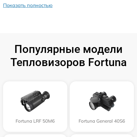
Показать полностью
Популярные модели
Тепловизоров Fortuna
Fortuna LRF 50M6
Fortuna General 40S6