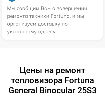
Мы сообщим Вам о завершении
ремонта техники Fortuna, и мы
организуем доставку по
указанному адресу.
Цены на ремонт
тепловизора Fortuna
General Binocular 25S3