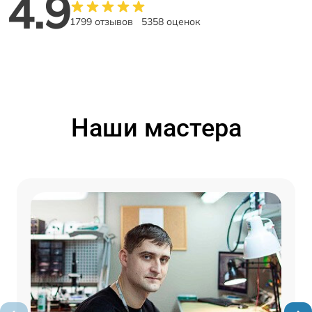
4.9
1799 отзывов
5358 оценок
Наши мастера