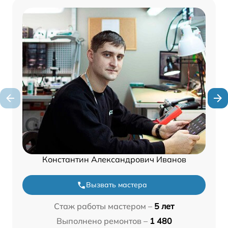
Константин Александрович Иванов
Вызвать мастера
Стаж работы мастером –
5 лет
Выполнено ремонтов –
1 480