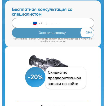
Бесплатная консультация со
специалистом
Оставить заявку
Нажимая на кнопку "Оставить заявку" Вы соглашаетесь c
политикой
конфиденциальности
Скидка по
-20%
предварительной
записи на сайте