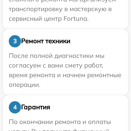
транспортировку в мастерскую в
сервисный центр Fortuna.
Ремонт техники
3
После полной диагностики мы
согласуем с вами смету работ,
время ремонта и начнем ремонтные
операции.
Гарантия
4
По окончании ремонта и оплаты