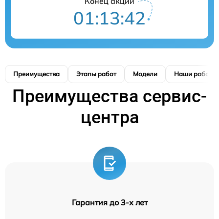
Конец акции
01:13:41
Преимущества
Этапы работ
Модели
Наши работы
Преимущества сервис-
центра
Гарантия до 3-х лет