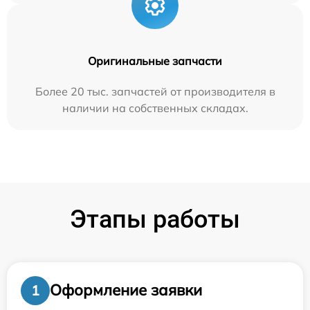
Оригинальные запчасти
Более 20 тыс. запчастей от производителя в
наличии на собственных складах.
Этапы работы
Оформление заявки
1