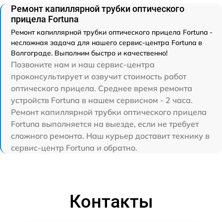
Ремонт капиллярной трубки оптического
прицела Fortuna
Ремонт капиллярной трубки оптического прицела Fortuna -
несложная задача для нашего сервис-центра Fortuna в
Волгограде. Выполним быстро и качественно!
Позвоните нам и наш сервис-центра
проконсультирует и озвучит стоимость работ
оптического прицела. Среднее время ремонта
устройств Fortuna в нашем сервисном - 2 часа.
Ремонт капиллярной трубки оптического прицела
Fortuna выполняется на выезде, если не требует
сложного ремонта. Наш курьер доставит технику в
сервис-центр Fortuna и обратно.
Контакты