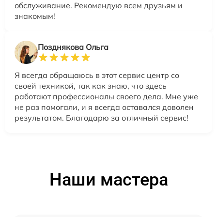
обслуживание. Рекомендую всем друзьям и
знакомым!
Позднякова Ольга
Я всегда обращаюсь в этот сервис центр со
своей техникой, так как знаю, что здесь
работают профессионалы своего дела. Мне уже
не раз помогали, и я всегда оставался доволен
результатом. Благодарю за отличный сервис!
Наши мастера