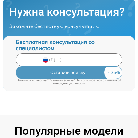
Нужна консультация?
Закажите бесплатную консультацию
Бесплатная консультация со
специалистом
Оставить заявку
Нажимая на кнопку "Оставить заявку" Вы соглашаетесь c
политикой
конфиденциальности
Популярные модели