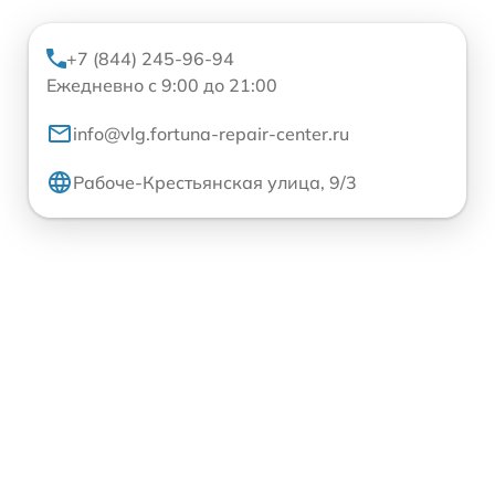
+7 (844) 245-96-94
Ежедневно с 9:00 до 21:00
info@vlg.fortuna-repair-center.ru
Рабоче-Крестьянская улица, 9/3