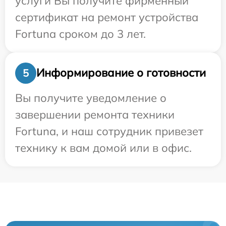
услуги Вы получите фирменный
сертификат на ремонт устройства
Fortuna сроком до 3 лет.
Информирование о готовности
5
Вы получите уведомление о
завершении ремонта техники
Fortuna, и наш сотрудник привезет
технику к вам домой или в офис.