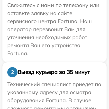
Свяжитесь с нами по телефону или
оставьте заявку на сайте
сервисного центра Fortuna. Наш
оператор перезвонит Вам для
уточнения необходимых работ
ремонта Вашего устройства
Fortuna.
Выезд курьера за 35 минут
2
Технический специалист приедет по
указанному адресу для осмотра
оборудования Fortuna. В случае
сложного ремонта мы организуем