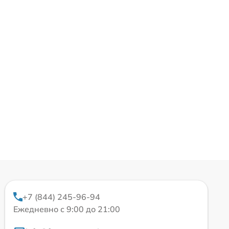
+7 (844) 245-96-94
Ежедневно с 9:00 до 21:00