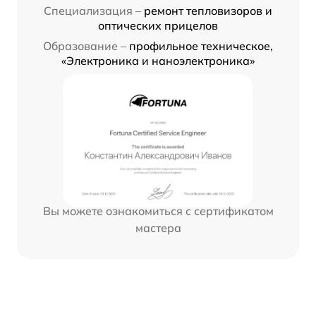
Специализация –
ремонт тепловизоров и
оптических прицелов
Образование –
профильное техническое,
«Электроника и наноэлектроника»
Вы можете ознакомиться с сертификатом
мастера