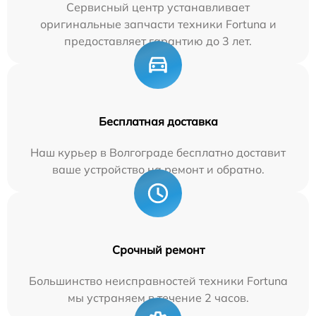
Сервисный центр устанавливает
оригинальные запчасти техники Fortuna и
предоставляет гарантию до 3 лет.
Бесплатная доставка
Наш курьер в Волгограде бесплатно доставит
ваше устройство на ремонт и обратно.
Срочный ремонт
Большинство неисправностей техники Fortuna
мы устраняем в течение 2 часов.