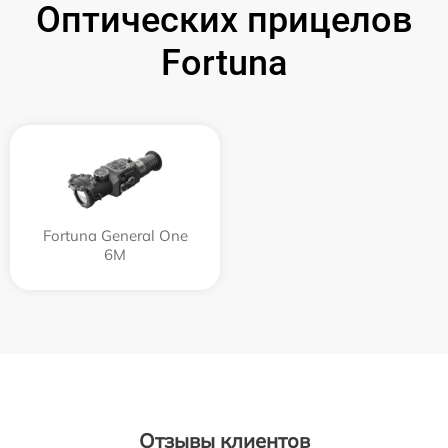
Оптических прицелов
Fortuna
Fortuna General One
6M
Отзывы клиентов