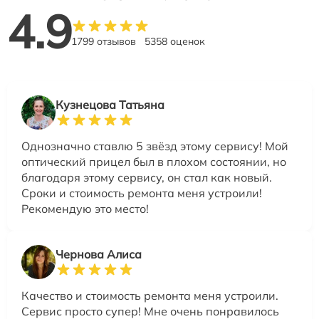
4.9
1799 отзывов
5358 оценок
Кузнецова Татьяна
Однозначно ставлю 5 звёзд этому сервису! Мой
оптический прицел был в плохом состоянии, но
благодаря этому сервису, он стал как новый.
Сроки и стоимость ремонта меня устроили!
Рекомендую это место!
Чернова Алиса
Качество и стоимость ремонта меня устроили.
Сервис просто супер! Мне очень понравилось