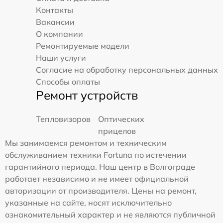
Контакты
Вакансии
О компании
Ремонтируемые модели
Наши услуги
Согласие на обработку персональных данных
Способы оплаты
Ремонт устройств
Тепловизоров
Оптических
прицелов
Мы занимаемся ремонтом и техническим
обслуживанием техники Fortuna по истечении
гарантийного периода. Наш центр в Волгограде
работает независимо и не имеет официальной
авторизации от производителя. Цены на ремонт,
указанные на сайте, носят исключительно
ознакомительный характер и не являются публичной