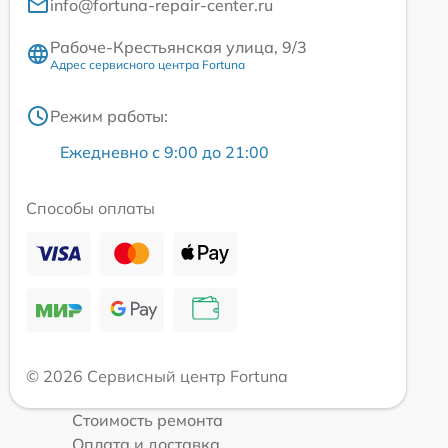
info@fortuna-repair-center.ru
Рабоче-Крестьянская улица, 9/3
Адрес сервисного центра Fortuna
Режим работы:
Ежедневно с 9:00 до 21:00
Способы оплаты
© 2026 Сервисный центр Fortuna
Стоимость ремонта
Оплата и доставка