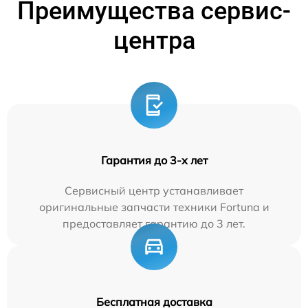
Преимущества сервис-
центра
Гарантия до 3-х лет
Сервисный центр устанавливает
оригинальные запчасти техники Fortuna и
предоставляет гарантию до 3 лет.
Бесплатная доставка