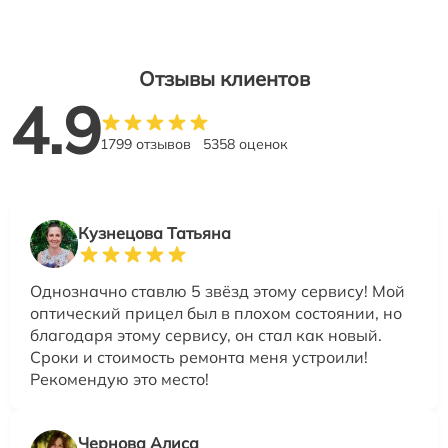
Отзывы клиентов
4.9
1799 отзывов
5358 оценок
Кузнецова Татьяна
Однозначно ставлю 5 звёзд этому сервису! Мой
оптический прицел был в плохом состоянии, но
благодаря этому сервису, он стал как новый.
Сроки и стоимость ремонта меня устроили!
Рекомендую это место!
Чернова Алиса