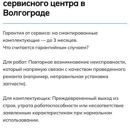
сервисного центра в
Волгограде
Гарантия от сервиса: на смонтированные
комплектующие — до 3 месяцев.
Что считается гарантийным случаем?
Для работ: Повторное возникновение неисправности,
который напрямую связан с качеством проведенного
ремонта (например, неправильная установка
запчасти).
Для комплектующих: Преждевременный выход из
строя, утрата работоспособности или несоответствие
заявленным характеристикам при нормальном
использовании.