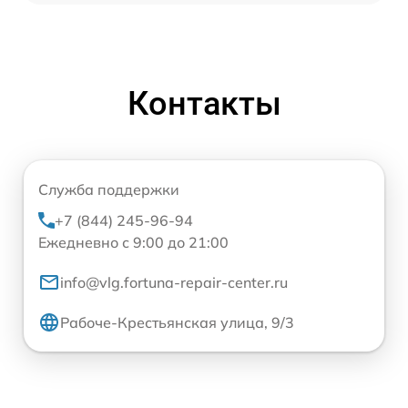
Контакты
Служба поддержки
+7 (844) 245-96-94
Ежедневно с 9:00 до 21:00
info@vlg.fortuna-repair-center.ru
Рабоче-Крестьянская улица, 9/3