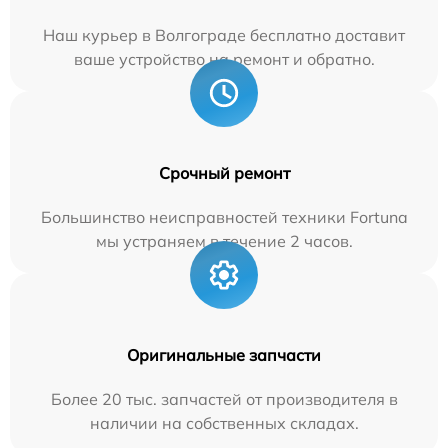
Наш курьер в Волгограде бесплатно доставит
ваше устройство на ремонт и обратно.
Срочный ремонт
Большинство неисправностей техники Fortuna
мы устраняем в течение 2 часов.
Оригинальные запчасти
Более 20 тыс. запчастей от производителя в
наличии на собственных складах.