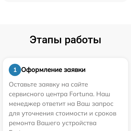
Этапы работы
Оформление заявки
1
Оставьте заявку на сайте
сервисного центра Fortuna. Наш
менеджер ответит на Ваш запрос
для уточнения стоимости и сроков
ремонта Вашего устройства