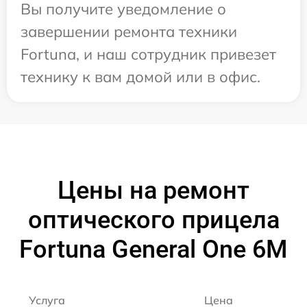
Вы получите уведомление о
завершении ремонта техники
Fortuna, и наш сотрудник привезет
технику к вам домой или в офис.
Цены на ремонт
оптического прицела
Fortuna General One 6M
Услуга
Цена