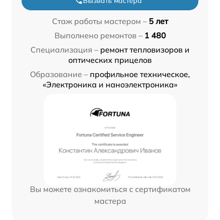
Вызвать мастера
Стаж работы мастером –
5 лет
Выполнено ремонтов –
1 480
Специализация –
ремонт тепловизоров и
оптических прицелов
Образование –
профильное техническое,
«Электроника и наноэлектроника»
Вы можете ознакомиться с сертификатом
мастера