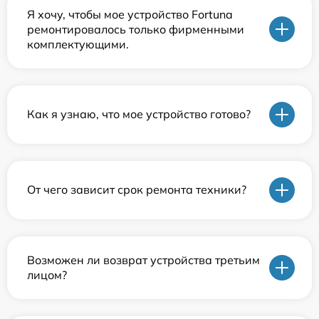
Я хочу, чтобы мое устройство Fortuna
ремонтировалось только фирменными
комплектующими.
Как я узнаю, что мое устройство готово?
От чего зависит срок ремонта техники?
Возможен ли возврат устройства третьим
лицом?