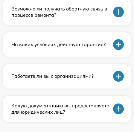
Возможно ли получать обратную связь в
процессе ремонта?
На каких условиях действует гарантия?
Работаете ли вы с организациями?
Какую документацию вы предоставляете
для юридических лиц?