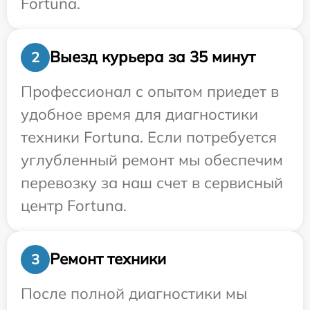
Fortuna.
Выезд курьера за 35 минут
2
Профессионал с опытом приедет в
удобное время для диагностики
техники Fortuna. Если потребуется
углубленный ремонт мы обеспечим
перевозку за наш счет в сервисный
центр Fortuna.
Ремонт техники
3
После полной диагностики мы