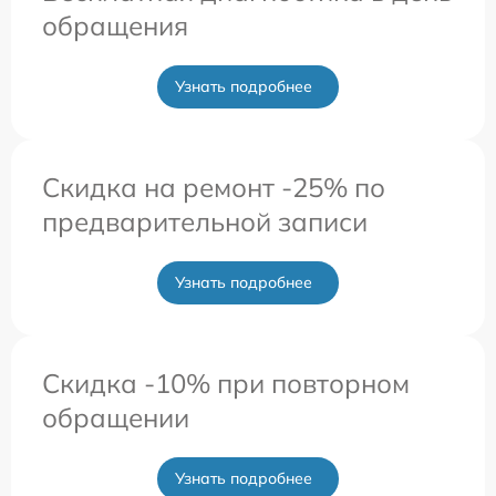
обращения
Узнать подробнее
Скидка на ремонт -25% по
предварительной записи
Узнать подробнее
Скидка -10% при повторном
обращении
Узнать подробнее