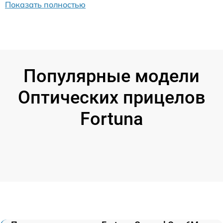
Показать полностью
Популярные модели
Оптических прицелов
Fortuna