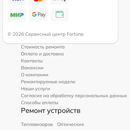
© 2026 Сервисный центр Fortuna
Стоимость ремонта
Оплата и доставка
Контакты
Вакансии
О компании
Ремонтируемые модели
Наши услуги
Согласие на обработку персональных данных
Способы оплаты
Ремонт устройств
Тепловизоров
Оптических