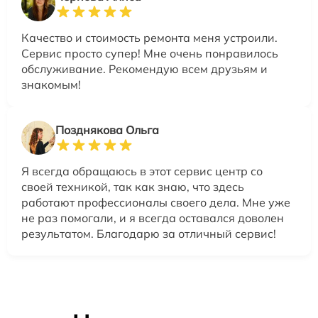
Качество и стоимость ремонта меня устроили.
Сервис просто супер! Мне очень понравилось
обслуживание. Рекомендую всем друзьям и
знакомым!
Позднякова Ольга
Я всегда обращаюсь в этот сервис центр со
своей техникой, так как знаю, что здесь
работают профессионалы своего дела. Мне уже
не раз помогали, и я всегда оставался доволен
результатом. Благодарю за отличный сервис!