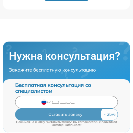
Нужна консультация?
Закажите бесплатную консультацию
Бесплатная консультация со
специалистом
Оставить заявку
Нажимая на кнопку "Оставить заявку" Вы соглашаетесь c
политикой
конфиденциальности