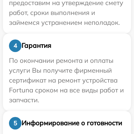
предоставим на утверждение смету
работ, сроки выполнения и
займемся устранением неполадок.
Гарантия
4
По окончании ремонта и оплаты
услуги Вы получите фирменный
сертификат на ремонт устройства
Fortuna сроком на все виды работ и
запчасти.
Информирование о готовности
5