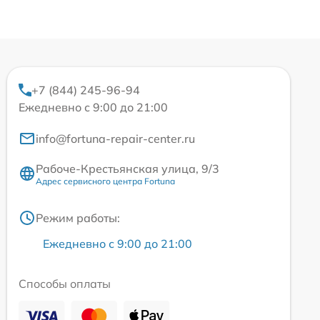
+7 (844) 245-96-94
Ежедневно с 9:00 до 21:00
info@fortuna-repair-center.ru
Рабоче-Крестьянская улица, 9/3
Адрес сервисного центра Fortuna
Режим работы:
Ежедневно с 9:00 до 21:00
Способы оплаты