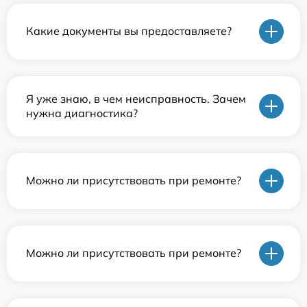
Какие документы вы предоставляете?
Я уже знаю, в чем неисправность. Зачем
нужна диагностика?
Можно ли присутствовать при ремонте?
Можно ли присутствовать при ремонте?