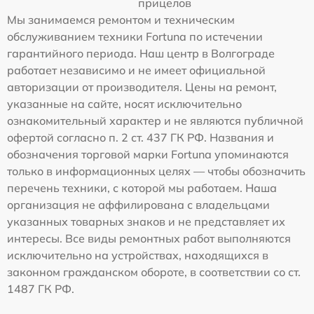
прицелов
Мы занимаемся ремонтом и техническим
обслуживанием техники Fortuna по истечении
гарантийного периода. Наш центр в Волгограде
работает независимо и не имеет официальной
авторизации от производителя. Цены на ремонт,
указанные на сайте, носят исключительно
ознакомительный характер и не являются публичной
офертой согласно п. 2 ст. 437 ГК РФ. Названия и
обозначения торговой марки Fortuna упоминаются
только в информационных целях — чтобы обозначить
перечень техники, с которой мы работаем. Наша
организация не аффилирована с владельцами
указанных товарных знаков и не представляет их
интересы. Все виды ремонтных работ выполняются
исключительно на устройствах, находящихся в
законном гражданском обороте, в соответствии со ст.
1487 ГК РФ.