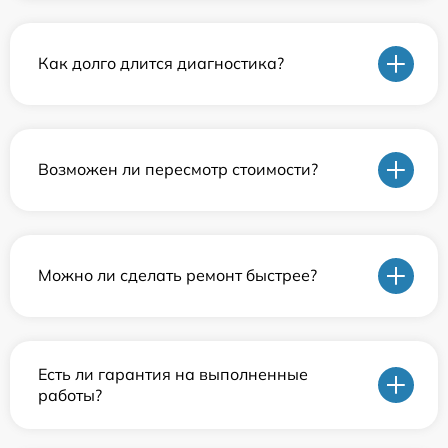
Как долго длится диагностика?
Возможен ли пересмотр стоимости?
Можно ли сделать ремонт быстрее?
Есть ли гарантия на выполненные
работы?