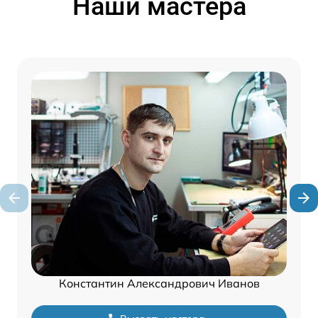
Наши мастера
Константин Александрович Иванов