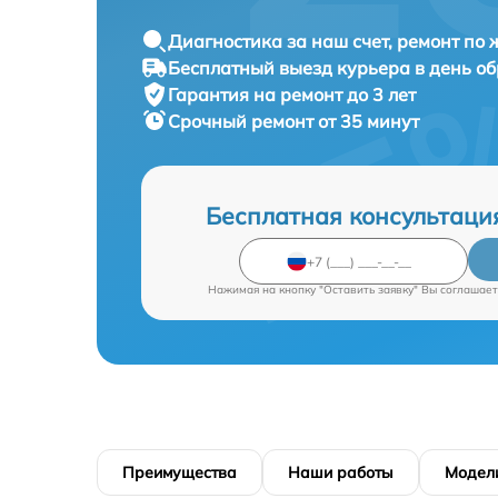
Диагностика за наш счет, ремонт по
Бесплатный выезд курьера в день о
Гарантия на ремонт до 3 лет
Срочный ремонт от 35 минут
Бесплатная консультаци
Нажимая на кнопку "Оставить заявку" Вы соглашает
Преимущества
Наши работы
Модел