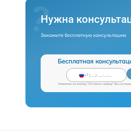
Нужна консульта
Закажите бесплатную консультацию
Бесплатная консультац
Нажимая на кнопку "Оставить заявку" Вы соглаш