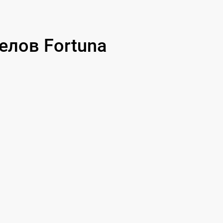
лов Fortuna