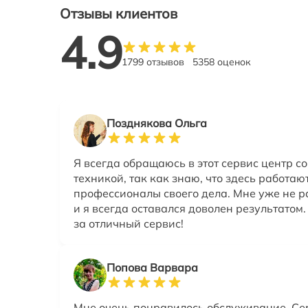
Отзывы клиентов
4.9
1799 отзывов
5358 оценок
Позднякова Ольга
Я всегда обращаюсь в этот сервис центр со
техникой, так как знаю, что здесь работаю
профессионалы своего дела. Мне уже не р
и я всегда оставался доволен результатом
за отличный сервис!
Попова Варвара
Мне очень понравилось обслуживание. Се