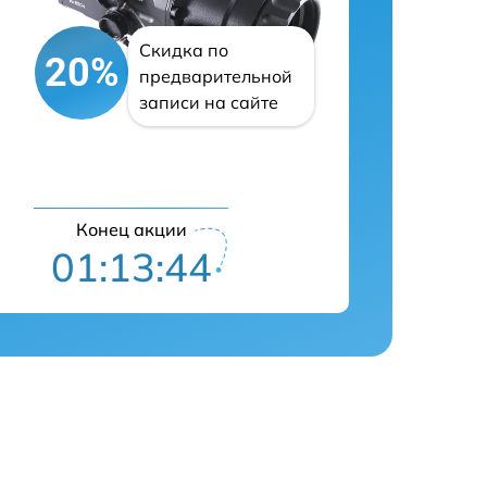
Скидка по
20%
предварительной
записи на сайте
Конец акции
01:13:43