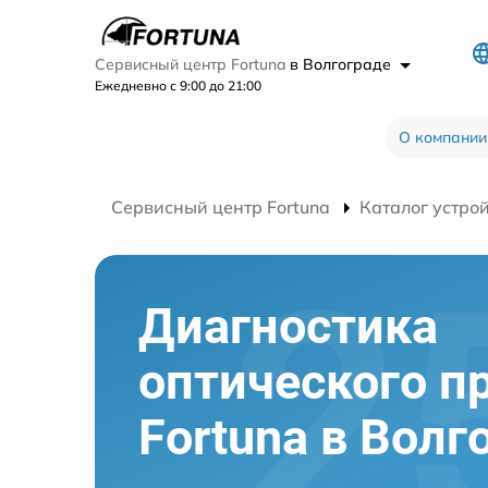
Сервисный центр Fortuna
в Волгограде
Ежедневно с 9:00 до 21:00
О компании
Сервисный центр Fortuna
Каталог устро
Диагностика
оптического п
Fortuna в Волг