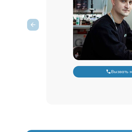
Вызвать 