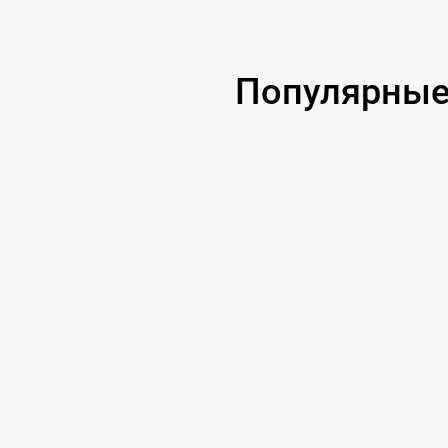
Популярные