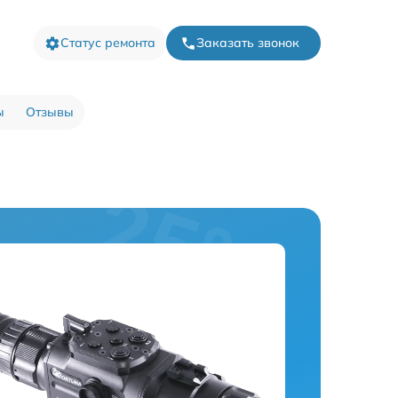
Статус ремонта
Заказать звонок
ы
Отзывы