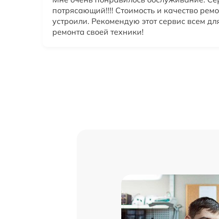
потрясающий!!!! Стоимость и качество рем
устроили. Рекомендую этот сервис всем дл
ремонта своей техники!