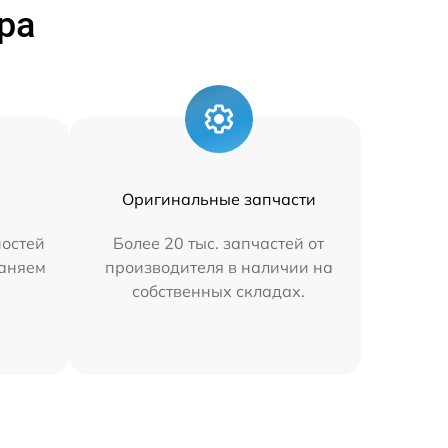
ра
Оригинальные запчасти
остей
Более 20 тыс. запчастей от
раняем
производителя в наличии на
собственных складах.