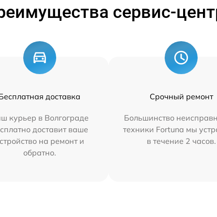
реимущества сервис-цент
Бесплатная доставка
Срочный ремонт
ш курьер в Волгограде
Большинство неисправн
сплатно доставит ваше
техники Fortuna мы уст
стройство на ремонт и
в течение 2 часов.
обратно.