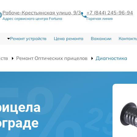
Рабоче-Крестьянская улица, 9/3
+7 (844) 245-96-94
Адрес сервисного центра Fortuna
Горячая линия
Ремонт устройств
Цена ремонта
Вакансии
Контакт
йств
Ремонт Оптических прицелов
Диагностика
рицела
ограде