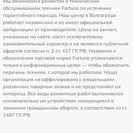
Мы занимаемся ремонтом и техническим
обслуживанием техники Fortuna по истечении
гарантийного периода. Наш центр в Волгограде
работает независимо и не имеет официальной
авторизации от производителя. Цены на ремонт,
указанные на сайте, носят исключительно
ознакомительный характер и не являются публичной
офертой согласно п. 2 ст. 437 ГК РФ. Названия и
обозначения торговой марки Fortuna упоминаются
только в информационных целях — чтобы обозначить
перечень техники, с которой мы работаем. Наша
организация не аффилирована с владельцами
указанных товарных знаков и не представляет их
интересы. Все виды ремонтных работ выполняются
исключительно на устройствах, находящихся в
законном гражданском обороте, в соответствии со ст.
1487 ГК РФ.