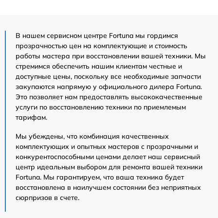
В нашем сервисном центре Fortuna мы гордимся
прозрачностью цен на комплектующие и стоимость
работы мастера при восстановлении вашей техники. Мы
стремимся обеспечить нашим клиентам честные и
доступные цены, поскольку все необходимые запчасти
закупаются напрямую у официального дилера Fortuna.
Это позволяет нам предоставлять высококачественные
услуги по восстановлению техники по приемлемым
тарифам.
Мы убеждены, что комбинация качественных
комплектующих и опытных мастеров с прозрачными и
конкурентоспособными ценами делает наш сервисный
центр идеальным выбором для ремонта вашей техники
Fortuna. Мы гарантируем, что ваша техника будет
восстановлена в наилучшем состоянии без неприятных
сюрпризов в счете.