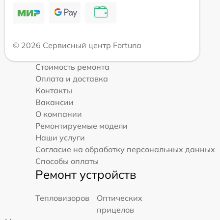
© 2026 Сервисный центр Fortuna
Стоимость ремонта
Оплата и доставка
Контакты
Вакансии
О компании
Ремонтируемые модели
Наши услуги
Согласие на обработку персональных данных
Способы оплаты
Ремонт устройств
Тепловизоров
Оптических
прицелов