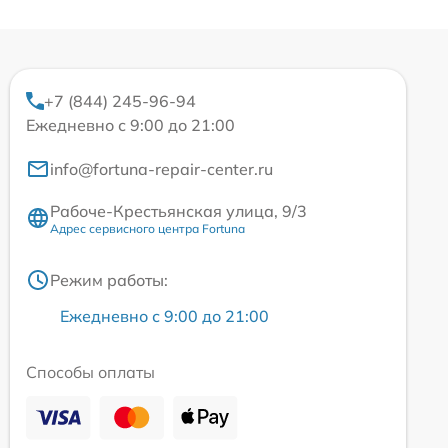
+7 (844) 245-96-94
Ежедневно с 9:00 до 21:00
info@fortuna-repair-center.ru
Рабоче-Крестьянская улица, 9/3
Адрес сервисного центра Fortuna
Режим работы:
Ежедневно с 9:00 до 21:00
Способы оплаты