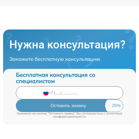
Нужна консультация?
Закажите бесплатную консультацию
Бесплатная консультация со
специалистом
Оставить заявку
Нажимая на кнопку "Оставить заявку" Вы соглашаетесь c
политикой
конфиденциальности