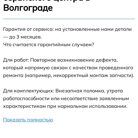
Волгограде
Гарантия от сервиса: на установленные нами детали
— до 3 месяцев.
Что считается гарантийным случаем?
Для работ: Повторное возникновение дефекта,
который напрямую связан с качеством проведенного
ремонта (например, некорректный монтаж запчасти).
Для комплектующих: Внезапная поломка, утрата
работоспособности или несоответствие заявленным
характеристикам при нормальном использовании.
Показать полностью