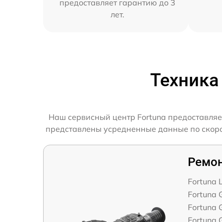
предоставляет гарантию до 3
лет.
Техника
Наш сервисный центр Fortuna предоставляе
представлены усредненные данные по скорост
Ремон
Fortuna
Fortuna 
Fortuna 
Fortuna 