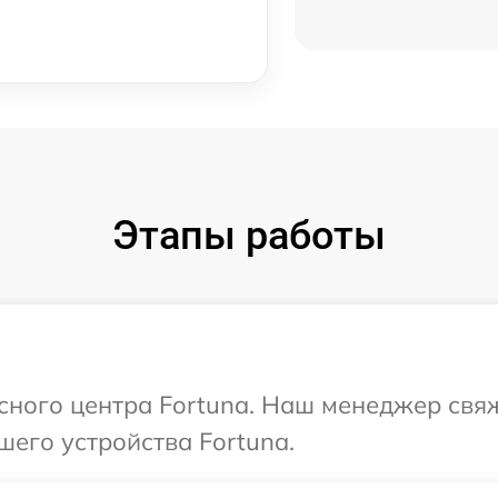
Этапы работы
исного центра Fortuna. Наш менеджер свя
шего устройства Fortuna.