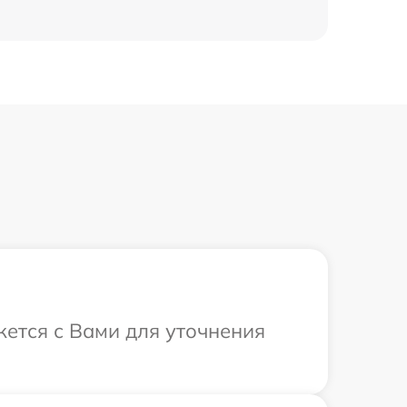
жется с Вами для уточнения