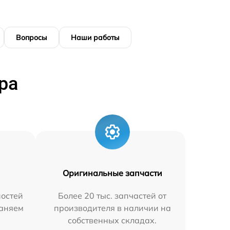
Вопросы
Наши работы
ра
Оригинальные запчасти
остей
Более 20 тыс. запчастей от
раняем
производителя в наличии на
собственных складах.