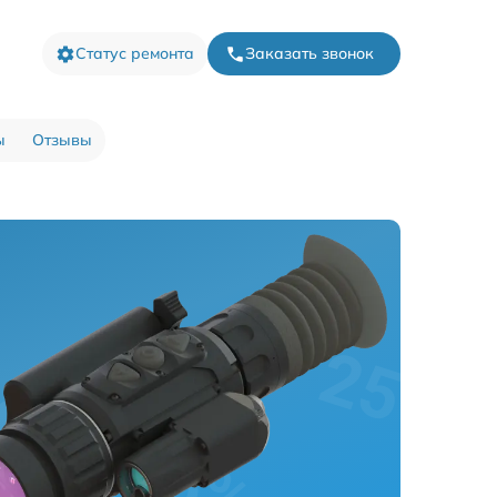
Статус ремонта
Заказать звонок
ы
Отзывы