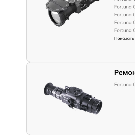
Fortuna 
Fortuna 
Fortuna 
Fortuna 
Показать 
Ремон
Fortuna 