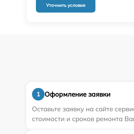
Уточнить условия
Оформление заявки
1
Оставьте заявку на сайте серв
стоимости и сроков ремонта Ва