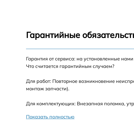
Гарантийные обязательст
Гарантия от сервиса: на установленные нами
Что считается гарантийным случаем?
Для работ: Повторное возникновение неиспр
монтаж запчасти).
Для комплектующих: Внезапная поломка, утр
Показать полностью