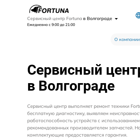
Сервисный центр Fortuna
в Волгограде
Ежедневно с 9:00 до 21:00
О компании
Сервисный цен
в Волгограде
Сервисный центр выполняет ремонт техники Fort
бесплатную диагностику, выявляем неисправнос
работоспособность устройств с использование
рекомендованных производителем запчастей. На
комплектующие предоставляется гарантия.