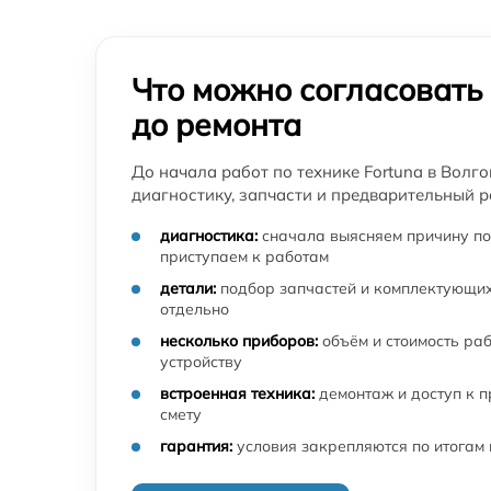
Что можно согласовать
до ремонта
До начала работ по технике Fortuna в Волг
диагностику, запчасти и предварительный р
диагностика:
сначала выясняем причину по
приступаем к работам
детали:
подбор запчастей и комплектующих
отдельно
несколько приборов:
объём и стоимость ра
устройству
встроенная техника:
демонтаж и доступ к 
смету
гарантия:
условия закрепляются по итогам